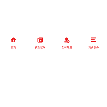
首页
代理记账
公司注册
更多服务