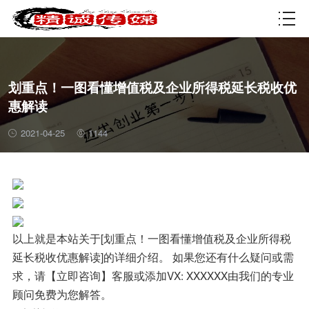
资质许可
划重点！一图看懂增值税及企业所得税延长税收优
惠解读
2021-04-25
1144
以上就是本站关于[划重点！一图看懂增值税及企业所得税
延长税收优惠解读]的详细介绍。 如果您还有什么疑问或需
求，请【立即咨询】客服或添加VX: XXXXXX由我们的专业
顾问免费为您解答。