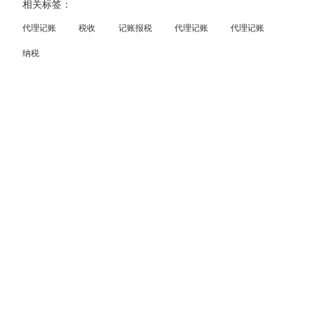
相关标签：
代理记账
税收
记账报税
代理记账
代理记账
纳税