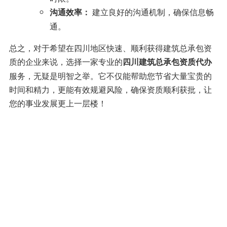
建立良好的沟通机制，确保信息畅
沟通效率：
通。
总之，对于希望在四川地区快速、顺利获得建筑总承包资
质的企业来说，选择一家专业的
四川建筑总承包资质代办
服务，无疑是明智之举。它不仅能帮助您节省大量宝贵的
时间和精力，更能有效规避风险，确保资质顺利获批，让
您的事业发展更上一层楼！