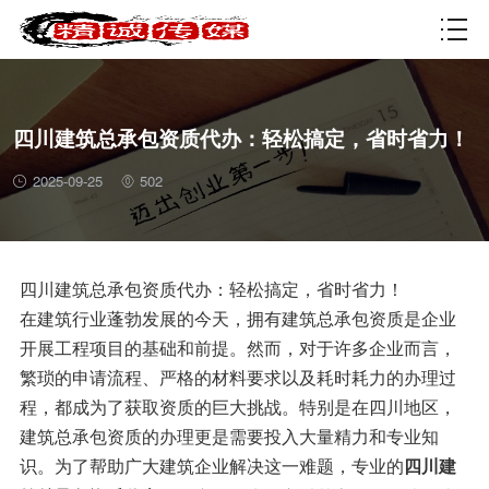
资质许可
四川建筑总承包资质代办：轻松搞定，省时省力！
2025-09-25
502
四川建筑总承包资质代办：轻松搞定，省时省力！
在建筑行业蓬勃发展的今天，拥有建筑总承包资质是企业
开展工程项目的基础和前提。然而，对于许多企业而言，
繁琐的申请流程、严格的材料要求以及耗时耗力的办理过
程，都成为了获取资质的巨大挑战。特别是在四川地区，
建筑总承包资质的办理更是需要投入大量精力和专业知
识。为了帮助广大建筑企业解决这一难题，专业的
四川建