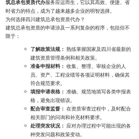
服务应运而生，它以其高效、便捷、省
筑总承包资质代办
时省力的特点，成为了越来越多企业的明智选择。
为何选择四川建筑总承包资质代办？
建筑总承包资质的申请涉及一系列复杂的程序，包括但不
限于：
熟练掌握国家及四川省最新的
了解政策法规：
建筑资质管理条例和相关政策。
收集、整理、审核企业的人
准备申报材料：
员、资产、工程业绩等各项证明材料，确保其
符合规范要求。
准确、规范地填写各类申报表
填报申请表格：
格，避免出现错误。
在资质审查过程中，及时配合
配合审查监督：
相关部门的问询和补充材料要求。
应对办理过程中可能出现的各
处理突发状况：
种突发问题和政策变动。