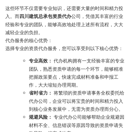
这些环节不仅需要专业知识，还需要大量的时间和精力投
入。而
公司，凭借其丰富的行业
四川建筑总承包资质代办
经验和专业的团队，能够高效地处理上述所有流程，大大
减轻企业的负担。
代办服务的核心优势：
选择专业的资质代办服务，您可以享受到以下核心优势：
代办机构拥有一支经验丰富的专业
专业高效：
团队，熟悉资质申请的每一个环节，能够精准
把握政策要点，快速完成材料准备和申报工
作，大大缩短办理周期。
将繁琐的资质申请事务全权委托给
省时省力：
代办公司，企业可以将宝贵的时间和精力投入
到核心业务发展中，无需为资质办理而分心。
专业代办公司能够帮助企业规避因
规避风险：
材料不全、信息错误等原因导致的资质申请失