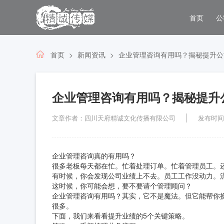
首页
公
首页
新闻资讯
企业管理咨询有用吗？揭秘提升公
企业管理咨询有用吗？揭秘提升
文章作者：四川天府精诚文化传播有限公司
发布时间：2
企业管理咨询真的有用吗？
很多老板每天都在忙。忙着处理订单。忙着管理员工。
有时候，你会发现公司业绩上不去。员工工作没动力。
这时候，你可能会想，要不要请个管理顾问？
企业管理咨询有用吗？其实，它不是魔法。但它能帮你
很多。
下面，我们来看看提升业绩的5个关键策略。