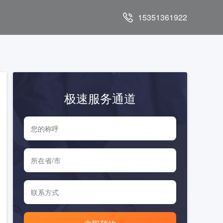
15351361922
极速服务通道