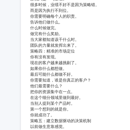
很多时候，业绩不好不是因为策略错。
而是因为执行不到位。
你需要明确每个人的职责。
告诉他们做什么。
什么时候做完。
做完有什么奖励。
当大家都知道该干什么时。
团队的力量就发挥出来了。
策略四：精准的市场定位
你有没有发现。
现在的客户越来越挑剔了。
如果你什么都想做。
最后可能什么都做不好。
你需要知道，谁是你真正的客户？
他们最需要什么？
把你的资源集中在一点。
在这个细分领域里做到最好。
当别人提到某个产品时。
第一个想到的就是你。
你就成功了。
策略五：建立数据驱动的决策机制
以前做生意靠感觉。