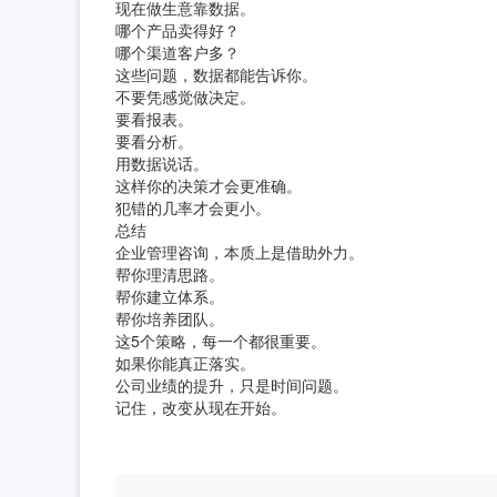
现在做生意靠数据。
哪个产品卖得好？
哪个渠道客户多？
这些问题，数据都能告诉你。
不要凭感觉做决定。
要看报表。
要看分析。
用数据说话。
这样你的决策才会更准确。
犯错的几率才会更小。
总结
企业管理咨询，本质上是借助外力。
帮你理清思路。
帮你建立体系。
帮你培养团队。
这5个策略，每一个都很重要。
如果你能真正落实。
公司业绩的提升，只是时间问题。
记住，改变从现在开始。