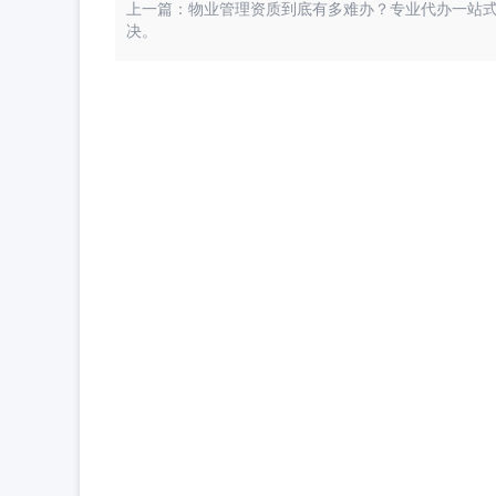
上一篇：物业管理资质到底有多难办？专业代办一站
决。