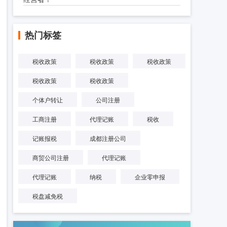
热门标签
税收政策
税收政策
税收政策
税收政策
税收政策
个体户转让
公司注册
工商注册
代理记账
税收
记账报税
成都注册公司
商贸公司注册
代理记账
代理记账
纳税
企业零申报
税盘减免税