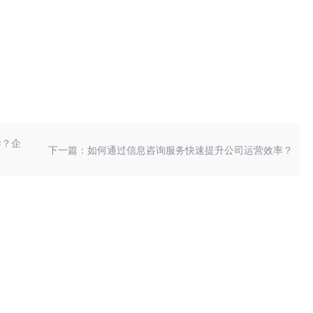
样？企
下一篇：如何通过信息咨询服务快速提升公司运营效率？