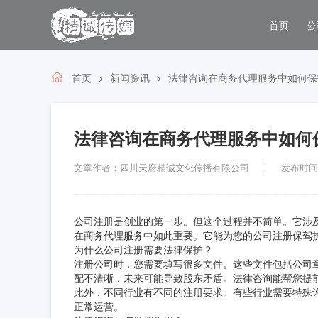
首页
公
首页
新闻资讯
法律咨询在商务代理服务中如何保
法律咨询在商务代理服务中如何
文章作者：四川天府精诚文化传播有限公司
发布时间：2
公司注册是创业的第一步。但这个过程并不简单。它涉
在商务代理服务中如此重要。它能为您的公司注册保驾
为什么公司注册需要法律保护？
注册公司时，您需要填写很多文件。这些文件包括公司
配不清晰，未来可能导致股东矛盾。法律咨询能帮您提
此外，不同行业有不同的注册要求。有些行业需要特殊
正常运营。