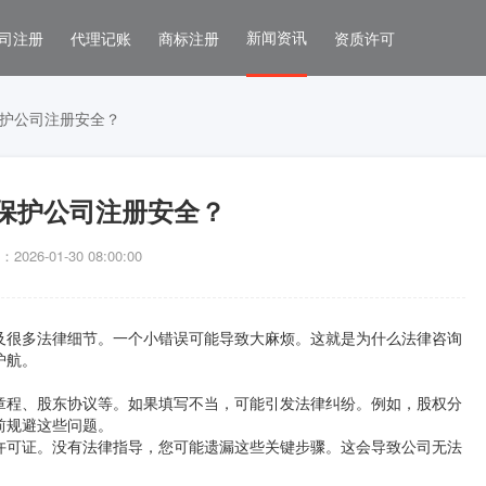
新闻资讯
司注册
代理记账
商标注册
资质许可
护公司注册安全？
保护公司注册安全？
026-01-30 08:00:00
及很多法律细节。一个小错误可能导致大麻烦。这就是为什么法律咨询
护航。
章程、股东协议等。如果填写不当，可能引发法律纠纷。例如，股权分
前规避这些问题。
许可证。没有法律指导，您可能遗漏这些关键步骤。这会导致公司无法