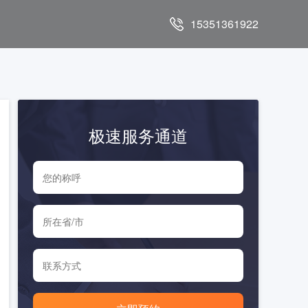
15351361922
极速服务通道