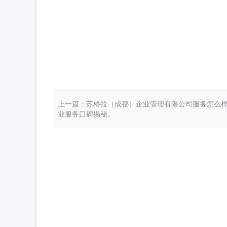
上一篇：苏格拉（成都）企业管理有限公司服务怎么
业服务口碑揭秘。