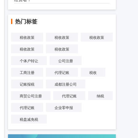
热门标签
税收政策
税收政策
税收政策
税收政策
税收政策
个体户转让
公司注册
工商注册
代理记账
税收
记账报税
成都注册公司
商贸公司注册
代理记账
纳税
代理记账
企业零申报
税盘减免税